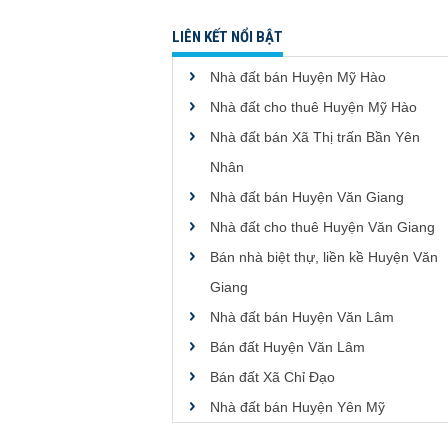
LIÊN KẾT NỔI BẬT
Nhà đất bán Huyện Mỹ Hào
Nhà đất cho thuê Huyện Mỹ Hào
Nhà đất bán Xã Thị trấn Bần Yên
Nhân
Nhà đất bán Huyện Văn Giang
Nhà đất cho thuê Huyện Văn Giang
Bán nhà biệt thự, liền kề Huyện Văn
Giang
Nhà đất bán Huyện Văn Lâm
Bán đất Huyện Văn Lâm
Bán đất Xã Chỉ Đạo
Nhà đất bán Huyện Yên Mỹ