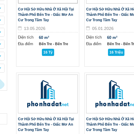
Cơ Hội Sở Hữu Nhà Ở Xã Hội Tại
Cơ Hội Sở Hữu Nhà Ở Xã Hộ
Thành Phố Bến Tre - Giấc Mơ An
Thành Phố Bến Tre - Giấc M
Cư Trong Tầm Tay
Cư Trong Tầm Tay
13.05.2026
05.01.2026
Diện tích
Diện tích
60 m²
60 m²
Địa điểm
Địa điểm
Bến Tre - Bến Tre
Bến Tre - Bến T
16 Tỷ
16 Triệu
Cơ Hội Sở Hữu Nhà Ở Xã Hội Tại
Cơ Hội Sở Hữu Nhà Ở Xã Hộ
Thành Phố Bến Tre - Giấc Mơ An
Thành Phố Bến Tre - Giấc M
Cư Trong Tầm Tay
Cư Trong Tầm Tay