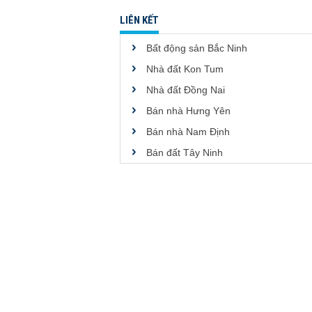
LIÊN KẾT
Bất động sản Bắc Ninh
Nhà đất Kon Tum
Nhà đất Đồng Nai
Bán nhà Hưng Yên
Bán nhà Nam Định
Bán đất Tây Ninh