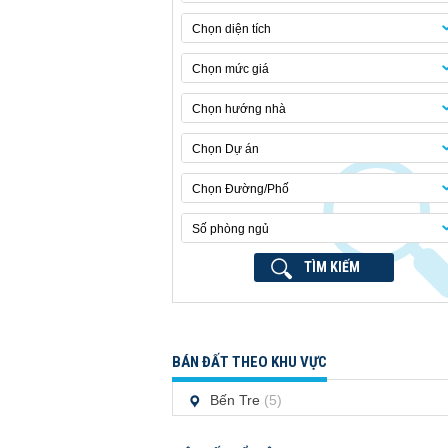
Chọn diện tích
Chọn mức giá
Chọn hướng nhà
Chọn Dự án
Chọn Đường/Phố
Số phòng ngủ
TÌM KIẾM
BÁN ĐẤT THEO KHU VỰC
Bến Tre
(5)